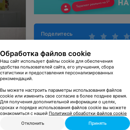
Поделитесь
мнением
Обработка файлов cookie
Наш сайт использует файлы cookie для обеспечения
удобства пользователей сайта, его улучшения, сбора
статистики и предоставления персонализированных
рекомендаций.
Вы можете настроить параметры использования файлов
cookie или изменить свое согласие в более позднее время.
Для получения дополнительной информации о целях,
сроках и порядке использования файлов cookie вы можете
ознакомиться с нашей
Политикой обработки файлов cookie
Отклонить
Принять