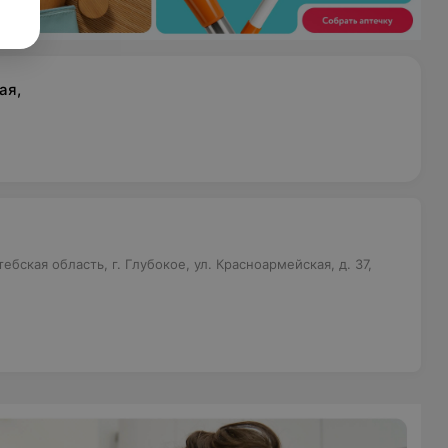
ая,
бская область, г. Глубокое, ул. Красноармейская, д. 37,