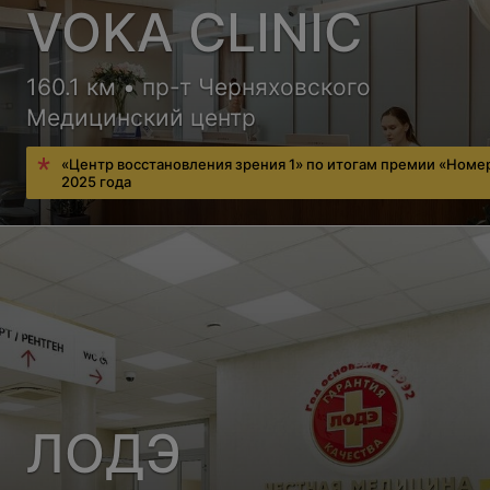
VOKA CLINIC
160.1 км • пр-т Черняховского
Медицинский центр
«Центр восстановления зрения 1» по итогам премии «Номе
2025 года
ЛОДЭ