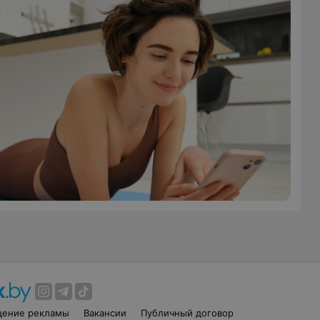
щение рекламы
Вакансии
Публичный договор