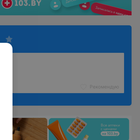
Рекомендую